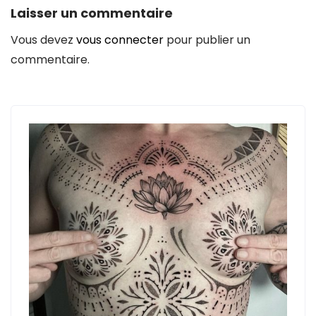
Laisser un commentaire
Vous devez
vous connecter
pour publier un
commentaire.