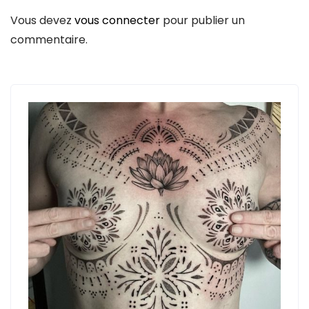
Vous devez
vous connecter
pour publier un
commentaire.